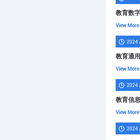
教育数
View More
2024 
教育通
View More
2024 
教育信息
View More
2024 