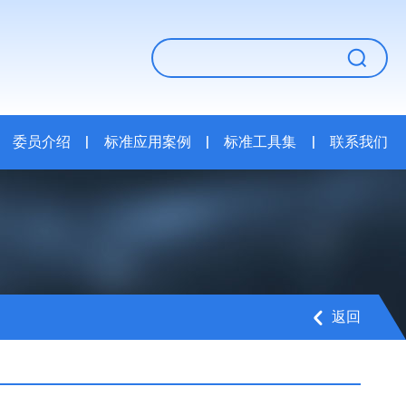
委员介绍
|
标准应用案例
|
标准工具集
|
联系我们
返回