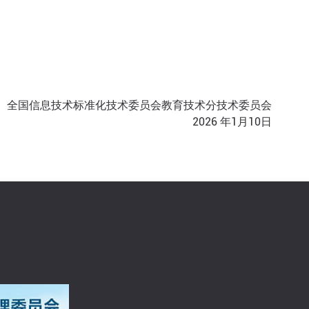
全国信息技术标准化技术委员会教育技术分技术委员会
2026 年1月10日