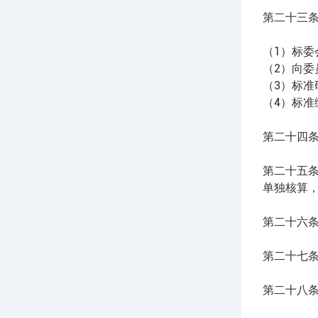
第二十三
（1）标
（2）向
（3）标
（4）标
第二十四
第二十五
单独核算
第二十六
第二十七
第二十八