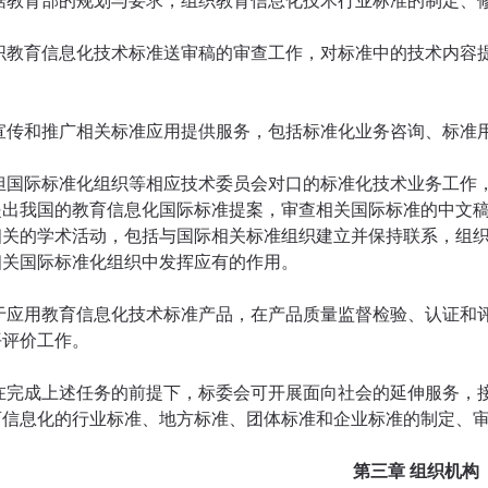
根据教育部的规划与要求，组织教育信息化技术行业标准的制定、
组织教育信息化技术标准送审稿的审查工作，对标准中的技术内容
为宣传和推广相关标准应用提供服务，包括标准化业务咨询、标准
承担国际标准化组织等相应技术委员会对口的标准化技术业务工作
提出我国的教育信息化国际标准提案，审查相关国际标准的中文
相关的学术活动，包括与国际相关标准组织建立并保持联系，组
相关国际标准化组织中发挥应有的作用。
对于应用教育信息化技术标准产品，在产品质量监督检验、认证和
平评价工作。
 在完成上述任务的前提下，标委会可开展面向社会的延伸服务，
育信息化的行业标准、地方标准、团体标准和企业标准的制定、
第三章 组织机构