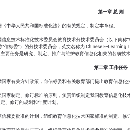
第一章 总 则
根据《中华人民共和国标准化法》的有关规定，制定本章程。
国信息技术标准化技术委员会教育技术分技术委员会（以下简称“
信标委”）的分技术委员会，英文名称为 Chinese E-Learning Technolo
的主要任务是研究、制定、推广与维护教育信息化相关的各项技
第二章 工作任务
遵循国家有关方针政策，向信标委和有关教育部门提出教育信息化
按照国家制定、修订标准的原则，负责组织制定我国教育信息化技
制定、修订的规划和年度计划。
根据信标委批准的计划，组织教育信息化技术国家标准的制定、修