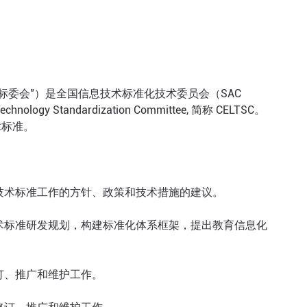
标委会”）是全国信息技术标准化技术委员会（SAC
gy Standardization Committee, 简称 CELTSC。
术标准。
技术标准工作的方针、政策和技术措施的建议。
术标准研发规划，构建标准化体系框架，提出教育信息化
订、推广和维护工作。