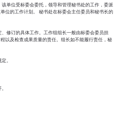
。该单位受标委会委托，领导和管理秘书处的工作，委派
单位的工作计划。 秘书处在标委会主任委员和秘书长的
定、修订的具体工作。工作组组长一般由标委会委员担
进程以及检查成果质量的责任。组长如不能履行责任，秘
。
规定。
开。