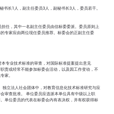
秘书长1人，副主任委员3人，副秘书长3人，委员若干。
员担任，其中一名副主任委员由信标委委派。委员原则上
称的专家应由两位现任委员推荐。标委会的正副主任委
对本专业技术标准的审查，对国际标准提案提出意见
行职责或经常不能参加标委会活动，以及因工作变动，不
他专家。
位、独立法人社会团体中，对教育信息化技术标准研究与应
会审查批准。 单位委员应选派本单位具有中级以上职
作。单位委员的代表在标委会内有表决权，并有权获得标