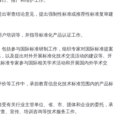
修订、推广和维护工作。
提出审查结论意见，提出强制性标准或推荐性标准复审建
用户培训等，并指导标准化产品认证工作。
，包括参与国际标准研制工作，组织专家对国际标准提案
稿，以及提出对外开展标准化技术交流活动的建议等。开
织标准专家参与国际相关学术活动和开展国内外学术交
评价等工作中，承担教育信息化技术标准范围内的产品标
接受有关行业主管单位、省、市、团体和企业的委托，承
审查、宣传、培训咨询等技术服务工作。