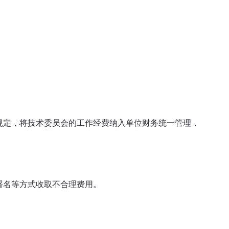
规定，将技术委员会的工作经费纳入单位财务统一管理，
署名等方式收取不合理费用。
。