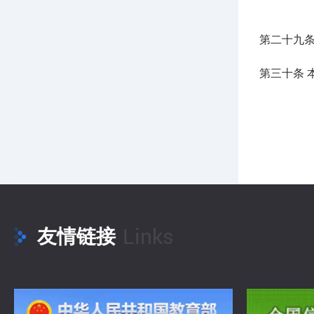
第二十九
第三十条 
Links
友情链接