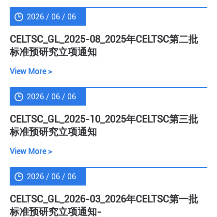
2026 / 06 / 06
CELTSC_GL_2025-08_2025年CELTSC第二批
标准预研究立项通知
View More >
2026 / 06 / 06
CELTSC_GL_2025-10_2025年CELTSC第三批
标准预研究立项通知
View More >
2026 / 06 / 06
CELTSC_GL_2026-03_2026年CELTSC第一批
标准预研究立项通知-