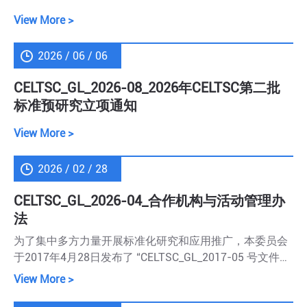
View More >
2026 / 06 / 06
CELTSC_GL_2026-08_2026年CELTSC第二批
标准预研究立项通知
View More >
2026 / 02 / 28
CELTSC_GL_2026-04_合作机构与活动管理办
法
为了集中多方力量开展标准化研究和应用推广，本委员会
于2017年4月28日发布了 “CELTSC_GL_2017-05 号文件合
作机构与活动管理办法（试行）”。现根据试行情况和反馈
View More >
意 见，对该文件进行修订，发布“合作机构与活动管理办
法”如下：