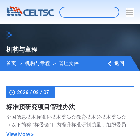
机构与章程
首页
>
机构与章程
>
管理文件
返回
2026 / 08 / 07
标准预研究项目管理办法
全国信息技术标准化技术委员会教育技术分技术委员会
（以下简称 “标委会”）为提升标准研制质量，组织委员开
展标准预研究项目工作。为规范标准预研究项目全流程管
View More >
理，特制定本办法。