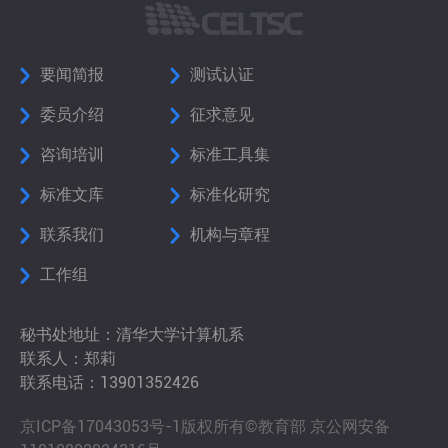
要闻简报
测试认证
委员介绍
征求意见
咨询培训
标准工具集
标准文库
标准化研究
联系我们
机构与章程
工作组
秘书处地址：清华大学计算机系
联系人：郑莉
联系电话：13901352426
京ICP备17043053号-1版权所有©教育部 京公网安备