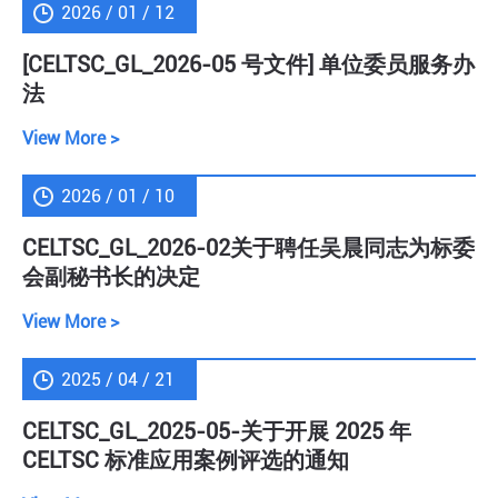
2026 / 01 / 12
[CELTSC_GL_2026-05 号文件] 单位委员服务办
法
View More >
2026 / 01 / 10
CELTSC_GL_2026-02关于聘任吴晨同志为标委
会副秘书长的决定
View More >
2025 / 04 / 21
CELTSC_GL_2025-05-关于开展 2025 年
CELTSC 标准应用案例评选的通知