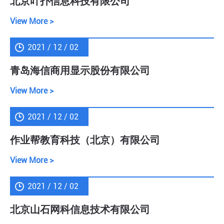
北京吖扑信息科技有限公司
View More >
2021 / 12 / 02
青岛海信商用显示股份有限公司
View More >
2021 / 12 / 02
作业帮教育科技（北京）有限公司
View More >
2021 / 12 / 02
北京山石网科信息技术有限公司