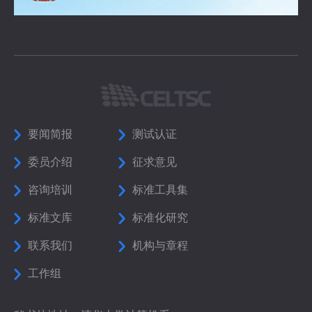
要闻简报
测试认证
委员介绍
征求意见
咨询培训
标准工具集
标准文库
标准化研究
联系我们
机构与章程
工作组