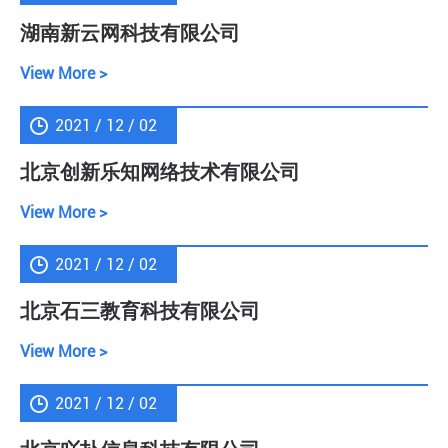
湖南新云网科技有限公司
View More >
2021 / 12 / 02
北京创新乐知网络技术有限公司
View More >
2021 / 12 / 02
北京石三教育科技有限公司
View More >
2021 / 12 / 02