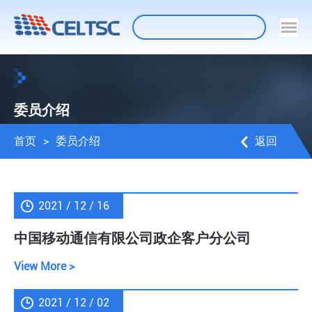
委员介绍
首页
>
委员介绍
返回
2021 / 12 / 16
中国移动通信有限公司政企客户分公司
View More >
2021 / 12 / 02