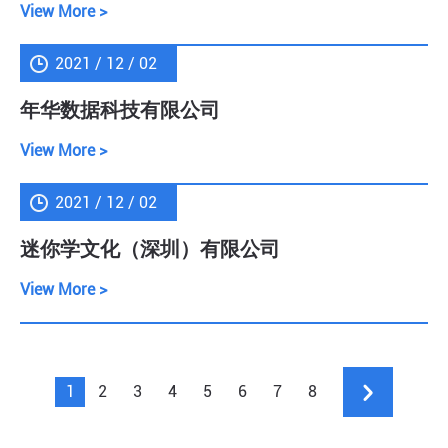
View More >
2021 / 12 / 02
年华数据科技有限公司
View More >
2021 / 12 / 02
迷你学文化（深圳）有限公司
View More >
2
3
4
5
6
7
8
1