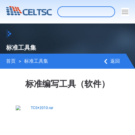
标准工具集
首页
>
标准工具集
返回
标准编写工具（软件）
TCS+2010.rar