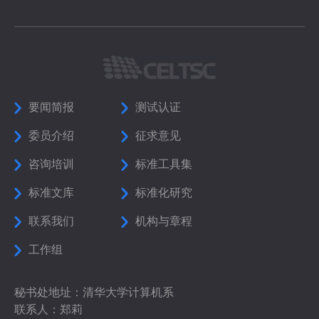
要闻简报
测试认证
委员介绍
征求意见
咨询培训
标准工具集
标准文库
标准化研究
联系我们
机构与章程
工作组
秘书处地址：清华大学计算机系
联系人：郑莉