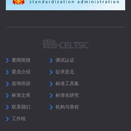
要闻简报
测试认证
委员介绍
征求意见
咨询培训
标准工具集
标准文库
标准化研究
联系我们
机构与章程
工作组