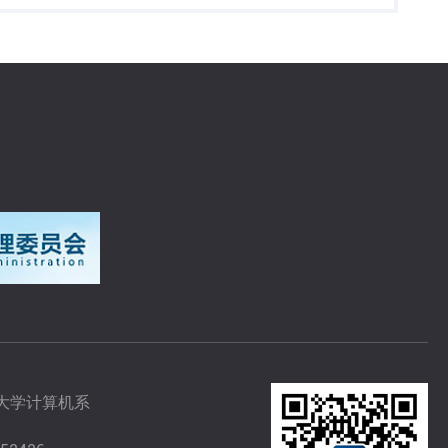
大学计算机系