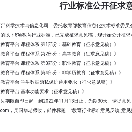
行业标准公开征求
育部科学技术与信息化司，委托教育部教育信息化技术标准委员
制的以下6项教育行业标准，已完成征求意见稿，现开始公开征求
教育平台 课程体系 第1部分：基础教育（征求意见稿）》
教育平台 课程体系 第2部分：高等教育（征求意见稿）》
教育平台 课程体系 第3部分：职业教育（征求意见稿）》
教育平台 课程体系 第4部分：非学历教育（征求意见稿）》
慧教育平台 学生数据隐私保护通用要求（征求意见稿）》
慧教育平台 基本功能要求（征求意见稿）》
见期限自即日起，到2022年11月13日止，为期30天。请提意见
@163.com，吴国华老师收，邮件标题：“教育行业标准意见反馈_