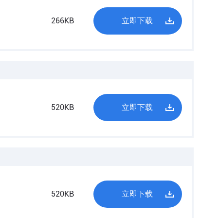
266KB
立即下载
520KB
立即下载
520KB
立即下载