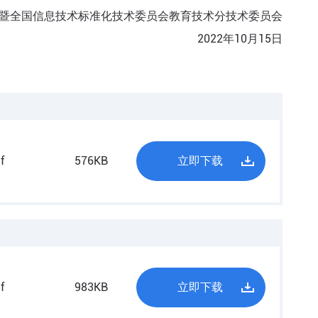
暨全国信息技术标准化技术委员会教育技术分技术委员会
2022年10月15日
f
576KB
立即下载
f
983KB
立即下载