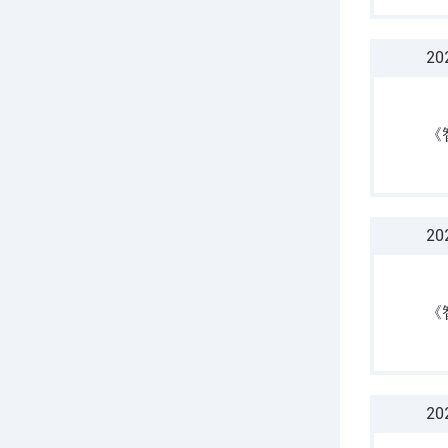
20
《
20
《
20