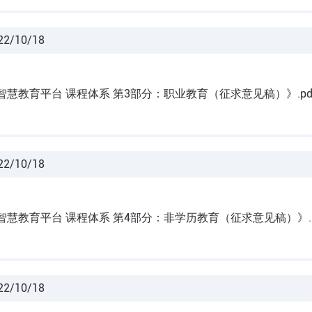
22/10/18
智慧教育平台 课程体系 第3部分：职业教育（征求意见稿）》.pd
22/10/18
智慧教育平台 课程体系 第4部分：非学历教育（征求意见稿）》.p
22/10/18