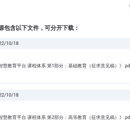
源包含以下文件，可分开下载：
22/10/18
智慧教育平台 课程体系 第1部分：基础教育（征求意见稿）》.pd
22/10/18
智慧教育平台 课程体系 第2部分：高等教育（征求意见稿）》.pd