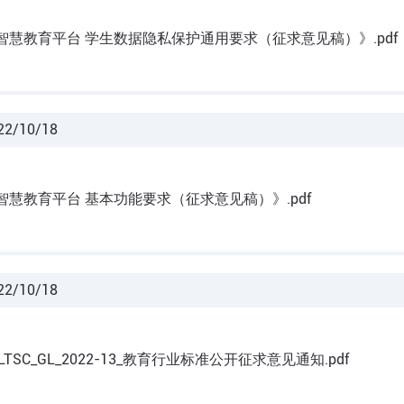
智慧教育平台 学生数据隐私保护通用要求（征求意见稿）》.pdf
22/10/18
智慧教育平台 基本功能要求（征求意见稿）》.pdf
22/10/18
ELTSC_GL_2022-13_教育行业标准公开征求意见通知.pdf