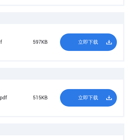
f
597KB
立即下载
df
515KB
立即下载