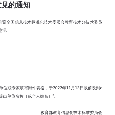
意见的通知
会暨全国信息技术标准化技术委员会教育技术分技术委员
意见：
单位或专家填写附件表格，于2022年11月13日以前发到c
意见提出单位名称（或个人姓名）”。
教育部教育信息化技术标准委员会