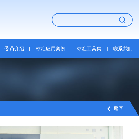
委员介绍
|
标准应用案例
|
标准工具集
|
联系我们
返回