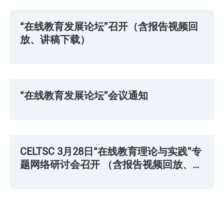
2020 / 04 / 08
“在线教育发展论坛”召开（含报告视频回
放、讲稿下载）
2020 / 04 / 01
“在线教育发展论坛”会议通知
2020 / 03 / 30
CELTSC 3月28日“在线教育理论与实践”专
题网络研讨会召开 （含报告视频回放、讲
稿下载）