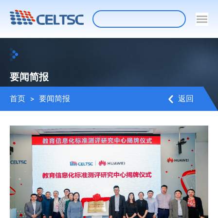
要闻简报
首页
>
要闻简报
返回