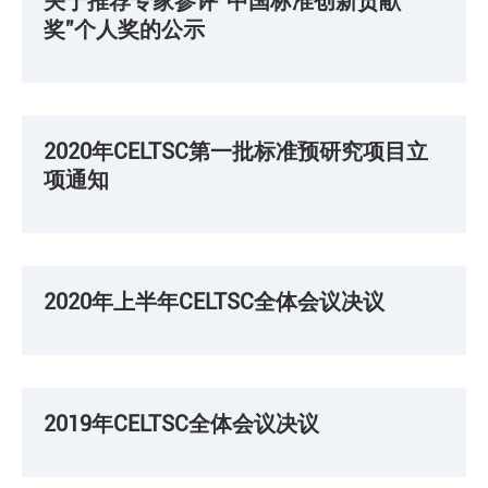
关于推荐专家参评“中国标准创新贡献
奖”个人奖的公示
2020 / 06 / 30
2020年CELTSC第一批标准预研究项目立
项通知
2020 / 06 / 30
2020年上半年CELTSC全体会议决议
2020 / 05 / 11
2019年CELTSC全体会议决议