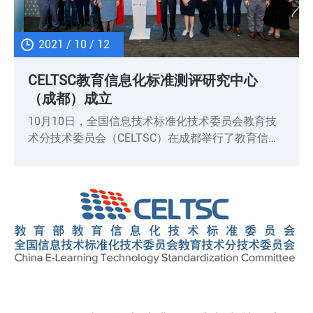
2021 / 10 / 12
CELTSC教育信息化标准测评研究中心
（成都）成立
10月10日，全国信息技术标准化技术委员会教育技
术分技术委员会（CELTSC）在成都举行了教育信息
化标准测评研究中心揭牌仪式，宣布CELTSC教育信
息化标准测评研究中心（成都）正式成立。研究中心
将致力于建设基于教育信息化技术标准的标准符合性
测评平台，开展教育信息化标准符合性测评方案和测
试用例研究，承担CELTSC的测评任务。