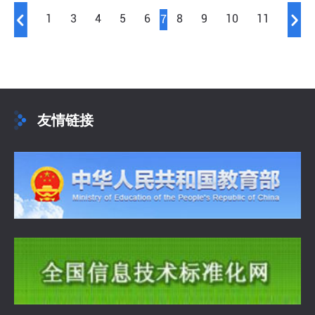
1
3
4
5
6
8
9
10
11
7
友情链接